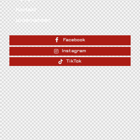
Kontakt
Unternehmen
Facebook
Instagram
TikTok