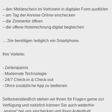
– den Meldeschein im Vorhinein in digitaler Form ausfüllen
– am Tag der Anreise Online einchecken
– die Zimmertür öffnen
– die offene Hotelrechnung digital begleichen
….Sie benötigen lediglich ein Smartphone.
Ihre Vorteile:
- Zeitersparnis
- Modernste Technologie
- 24/7 Check-in & Check-out
- Ohne zusätzliche App zu bedienen
Selbstverständlich stehen wir Ihnen für Fragen gerne zur
Verfügung und natürlich können Sie auch weiterhin
„analog“ bei uns einchecken und Ihren Aufenthalt