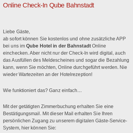
Online Check-In Qube Bahnstadt
Liebe Gäste,
ab sofort können Sie kostenlos und ohne zusätzliche APP
bei uns im
Qube Hotel
in der Bahnstadt
Online
einchecken. Aber nicht nur der Check-In wird digital, auch
das Ausfüllen des Meldescheines und sogar die Bezahlung
kann, wenn Sie möchten, Online durchgeführt werden. Nie
wieder Wartezeiten an der Hotelrezeption!
Wie funktioniert das? Ganz einfach…
Mit der getätigten Zimmerbuchung erhalten Sie eine
Bestätigungsmail. Mit dieser Mail erhalten Sie Ihren
persönlichen Zugang zu unserem digitalen Gäste-Service-
System, hier können Sie: