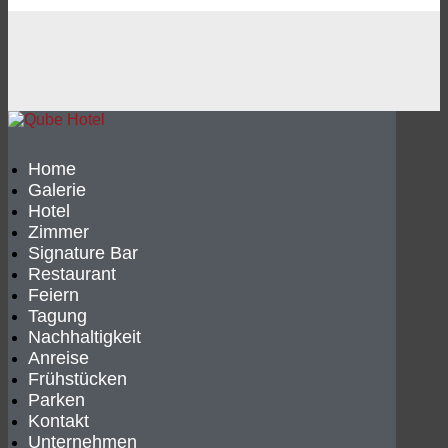
Home
Galerie
Hotel
Zimmer
Signature Bar
Restaurant
Feiern
Tagung
Nachhaltigkeit
Anreise
Frühstücken
Parken
Kontakt
Unternehmen