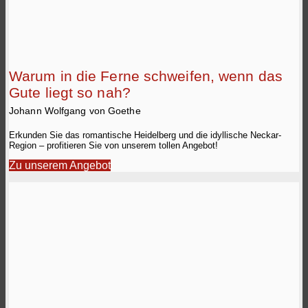
Warum in die Ferne schweifen, wenn das
Gute liegt so nah?
Johann Wolfgang von Goethe
Erkunden Sie das romantische Heidelberg und die idyllische Neckar-
Region – profitieren Sie von unserem tollen Angebot!
Zu unserem Angebot