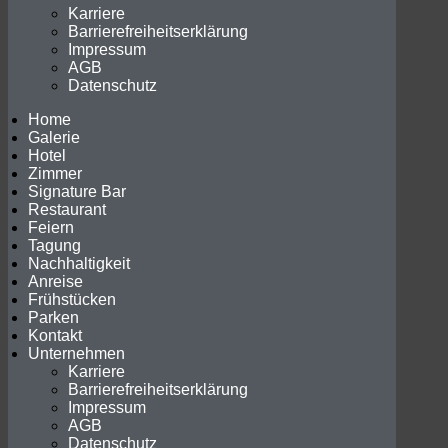
Karriere
Barrierefreiheitserklärung
Impressum
AGB
Datenschutz
Home
Galerie
Hotel
Zimmer
Signature Bar
Restaurant
Feiern
Tagung
Nachhaltigkeit
Anreise
Frühstücken
Parken
Kontakt
Unternehmen
Karriere
Barrierefreiheitserklärung
Impressum
AGB
Datenschutz