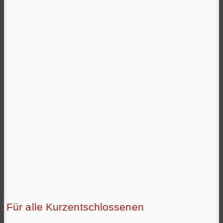
Für alle Kurzentschlossenen
.