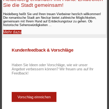
Sie die Stadt gemeinsam!
Heidelberg heißt Sie und Ihren treuen Vierbeiner herzlich willkommen!
Die romantische Stadt am Neckar bietet zahlreiche Möglichkeiten,
gemeinsam mit Ihrem Hund auf Entdeckungstour zu gehen. Ob
historische Sehenswürdigkeiten ...
Mehr dazu
Kundenfeedback & Vorschläge
Haben Sie Ideen oder Vorschläge, wie wir unser
Angebot verbessern können? Wir freuen uns auf Ihr
Feedback!
Vorschlag einreichen