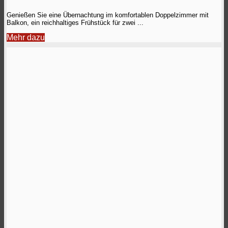
Genießen Sie eine Übernachtung im komfortablen Doppelzimmer mit
Balkon, ein reichhaltiges Frühstück für zwei ...
Mehr dazu