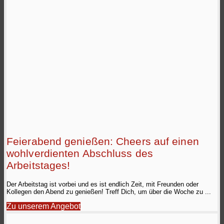
Feierabend genießen: Cheers auf einen
wohlverdienten Abschluss des
Arbeitstages!
Der Arbeitstag ist vorbei und es ist endlich Zeit, mit Freunden oder
Kollegen den Abend zu genießen! Treff Dich, um über die Woche zu ...
Zu unserem Angebot